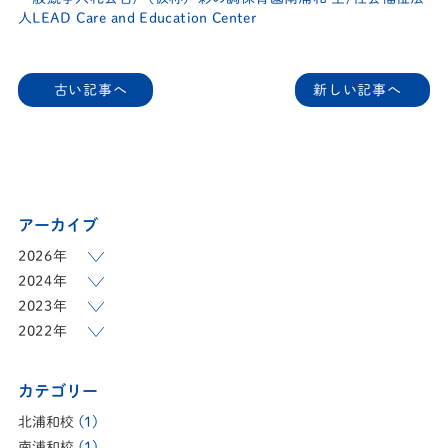
人
LEAD Care and Education Center
古い記事へ
新しい記事へ
アーカイブ
2026年
2024年
2023年
2022年
カテゴリー
北浦和校
(1)
南浦和校
(1)