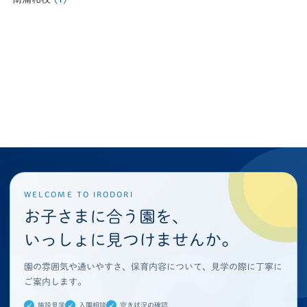
WELCOME TO IRODORI
お子さまに合う園を、
いっしょに見つけませんか。
園の雰囲気や通いやすさ、保育内容について、見学の際に丁寧に
ご案内します。
施設見学
入園相談
空き状況の確認