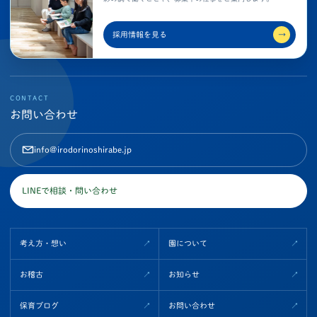
採用情報を見る
→
CONTACT
お問い合わせ
info@irodorinoshirabe.jp
LINEで相談・問い合わせ
考え方・想い
園について
お稽古
お知らせ
保育ブログ
お問い合わせ