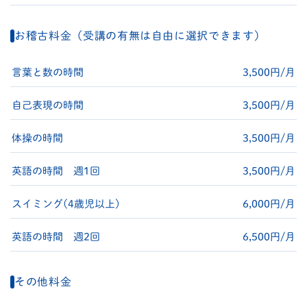
お稽古料金（受講の有無は自由に選択できます）
言葉と数の時間
3,500円/月
自己表現の時間
3,500円/月
体操の時間
3,500円/月
英語の時間 週1回
3,500円/月
スイミング(4歳児以上)
6,000円/月
英語の時間 週2回
6,500円/月
その他料金