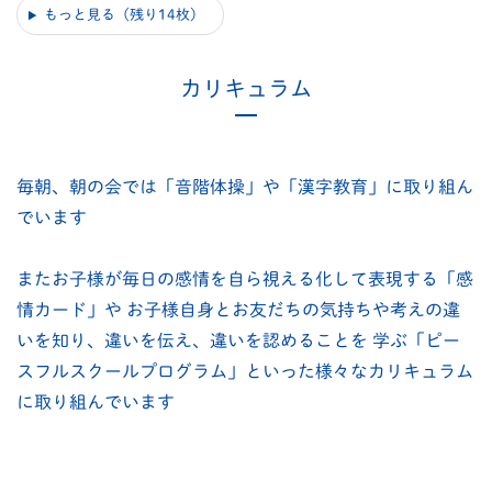
もっと見る（残り14枚）
カリキュラム
毎朝、朝の会では「音階体操」や「漢字教育」に取り組ん
でいます
またお子様が毎日の感情を自ら視える化して表現する「感
情カード」や
お子様自身とお友だちの気持ちや考えの違
いを知り、違いを伝え、違いを認めることを
学ぶ「ピー
スフルスクールプログラム」といった様々なカリキュラム
に取り組んでいます