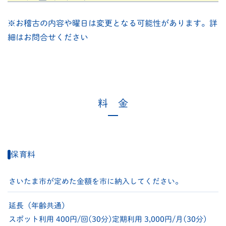
※お稽古の内容や曜日は変更となる可能性があります。詳
細はお問合せください
料 金
保育料
さいたま市が定めた金額を市に納入してください。
延長（年齢共通）
スポット利用 400円/回(30分)
定期利用 3,000円/月(30分)