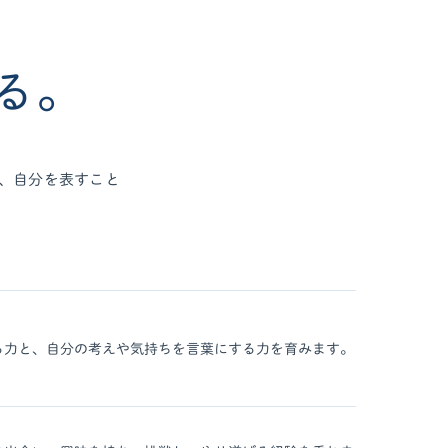
る。
、自分を表すこと
る力と、自分の考えや気持ちを言葉にする力を育みます。