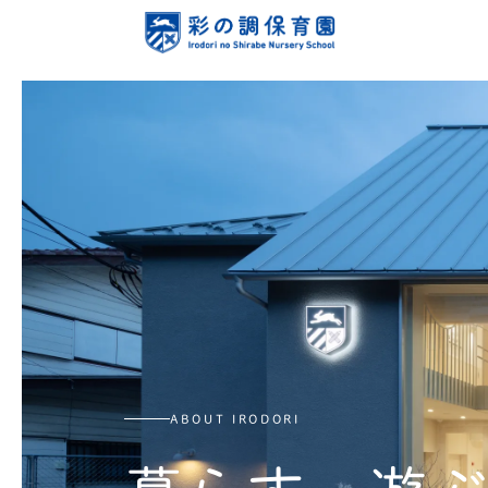
ABOUT IRODORI