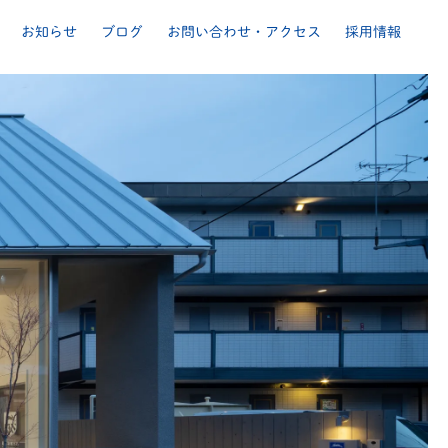
お知らせ
ブログ
お問い合わせ・アクセス
採用情報