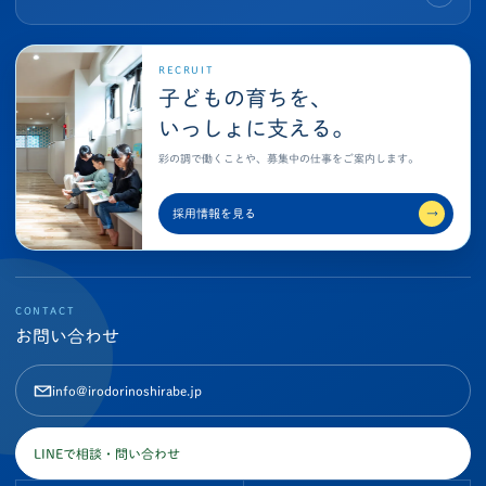
RECRUIT
子どもの育ちを、
いっしょに支える。
彩の調で働くことや、募集中の仕事をご案内します。
採用情報を見る
→
CONTACT
お問い合わせ
info@irodorinoshirabe.jp
LINEで相談・問い合わせ