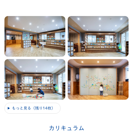
もっと見る（残り14枚）
カリキュラム