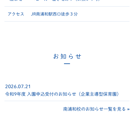
アクセス
JR南浦和駅西口徒歩３分
お 知 ら せ
2026.07.21
令和9年度 入園申込受付のお知らせ（企業主導型保育園）
南浦和校のお知らせ一覧を見る