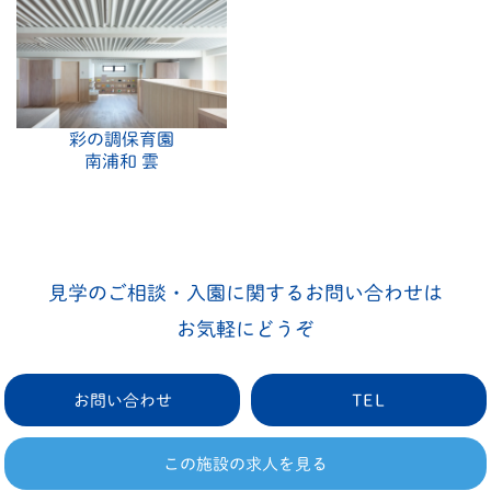
彩の調保育園
南浦和 雲
見学のご相談・入園に関するお問い合わせは
お気軽にどうぞ
お問い合わせ
TEL
この施設の求人を見る