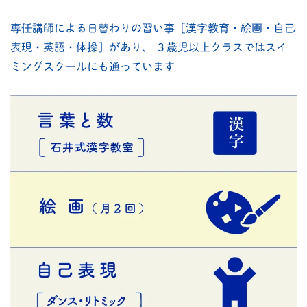
専任講師による日替わりの習い事［漢字教育・絵画・自己
表現・英語・体操］があり、
３歳児以上クラスではスイ
ミングスクールにも通っています