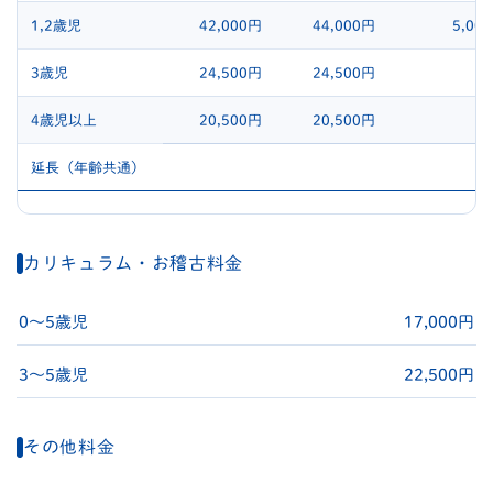
1,2歳児
42,000円
44,000円
5,00
3歳児
24,500円
24,500円
4歳児以上
20,500円
20,500円
延長（年齢共通）
カリキュラム・お稽古料金
0〜5歳児
17,000円
3〜5歳児
22,500円
その他料金