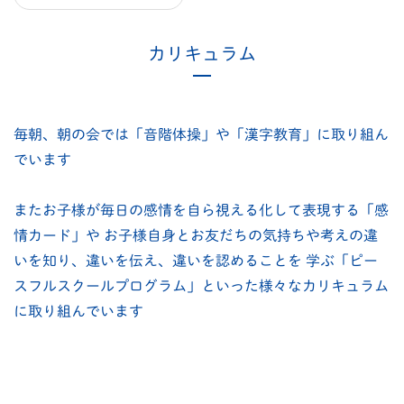
カリキュラム
毎朝、朝の会では「音階体操」や「漢字教育」に取り組ん
でいます
またお子様が毎日の感情を自ら視える化して表現する「感
情カード」や
お子様自身とお友だちの気持ちや考えの違
いを知り、違いを伝え、違いを認めることを
学ぶ「ピー
スフルスクールプログラム」といった様々なカリキュラム
に取り組んでいます