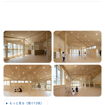
もっと見る（残り12枚）