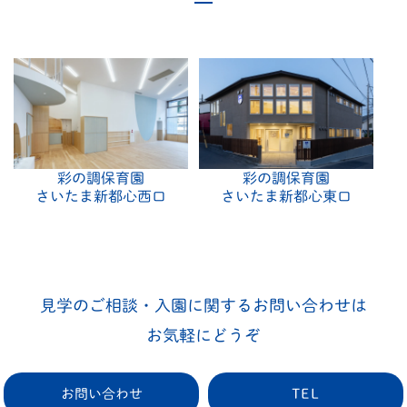
彩の調保育園
彩の調保育園
さいたま新都心西口
さいたま新都心東口
見学のご相談・入園に関するお問い合わせは
お気軽にどうぞ
お問い合わせ
TEL