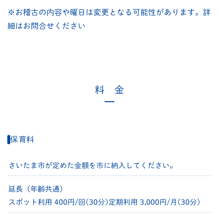
※お稽古の内容や曜日は変更となる可能性があります。詳
細はお問合せください
料 金
保育料
さいたま市が定めた金額を市に納入してください。
延長（年齢共通）
スポット利用 400円/回(30分)
定期利用 3,000円/月(30分)