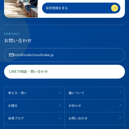
採用情報を見る
→
CONTACT
お問い合わせ
info@irodorinoshirabe.jp
LINEで相談・問い合わせ
考え方・想い
園について
お稽古
お知らせ
保育ブログ
お問い合わせ