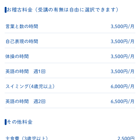
お稽古料金（受講の有無は自由に選択できます）
言葉と数の時間
3,500円/月
自己表現の時間
3,500円/月
体操の時間
3,500円/月
英語の時間 週1回
3,500円/月
スイミング(4歳児以上)
6,000円/月
英語の時間 週2回
6,500円/月
その他料金
主食費（3歳児以上）
2,500円