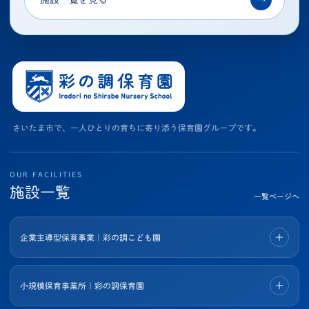
さいたま市で、一人ひとりの育ちに寄り添う保育園グループです。
OUR FACILITIES
施設一覧
一覧ページへ
企業主導型保育事業｜彩の調こども園
小規模保育事業所｜彩の調保育園