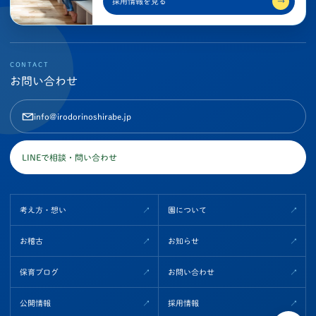
採用情報を見る
→
CONTACT
お問い合わせ
info@irodorinoshirabe.jp
LINEで相談・問い合わせ
考え方・想い
園について
お稽古
お知らせ
保育ブログ
お問い合わせ
公開情報
採用情報