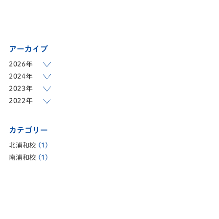
アーカイブ
2026年
2024年
2023年
2022年
カテゴリー
北浦和校
(1)
南浦和校
(1)