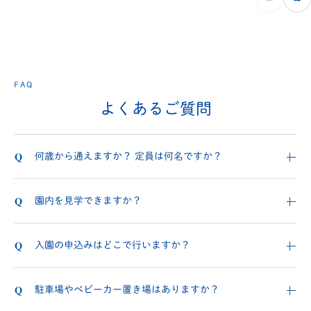
FAQ
よくあるご質問
何歳から通えますか？ 定員は何名ですか？
園内を見学できますか？
入園の申込みはどこで行いますか？
駐車場やベビーカー置き場はありますか？