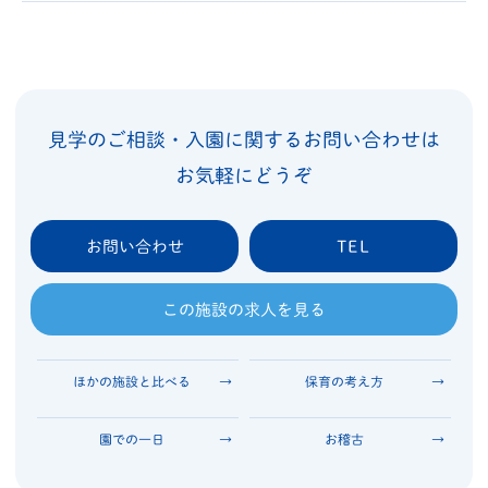
見学のご相談・入園に関するお問い合わせは
お気軽にどうぞ
お問い合わせ
TEL
この施設の求人を見る
ほかの施設と比べる
保育の考え方
園での一日
お稽古