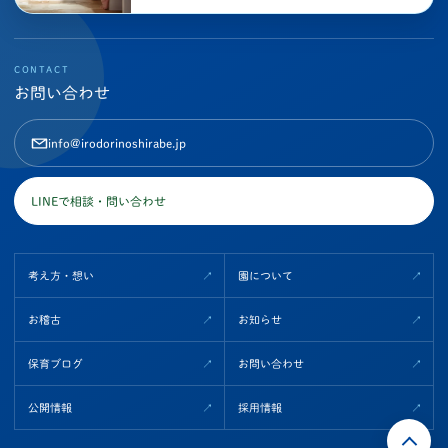
CONTACT
お問い合わせ
info@irodorinoshirabe.jp
LINEで相談・問い合わせ
考え方・想い
園について
お稽古
お知らせ
保育ブログ
お問い合わせ
公開情報
採用情報