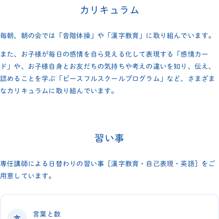
カリキュラム
毎朝、朝の会では「音階体操」や「漢字教育」に取り組んでいます。
また、お子様が毎日の感情を自ら見える化して表現する「感情カー
ド」や、お子様自身とお友だちの気持ちや考えの違いを知り、伝え、
認めることを学ぶ「ピースフルスクールプログラム」など、さまざま
なカリキュラムに取り組んでいます。
習い事
専任講師による日替わりの習い事［漢字教育・自己表現・英語］をご
用意しています。
言葉と数
文