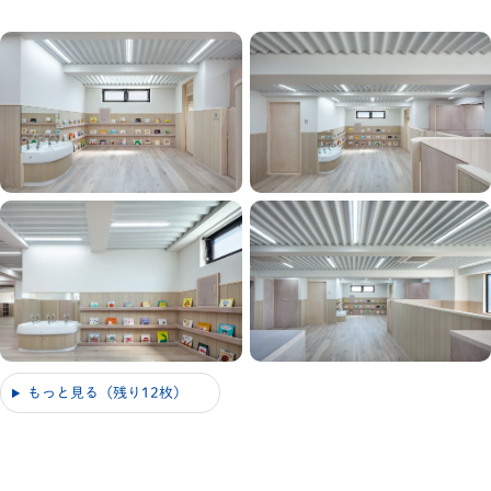
もっと見る（残り12枚）