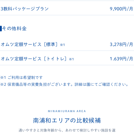
3教科パッケージプラン
9,900円/月
その他料金
オムツ定額サービス［標準］
3,278円/月
※1
オムツ定額サービス［トイトレ］
1.639円/月
※1
※1 ご利用は希望制です
※2 保育備品等の実費負担がございます。詳細は園にてご確認ください。
MINAMIURAWA AREA
南浦和エリアの比較候補
通いやすさと対象年齢から、あわせて検討しやすい施設を選