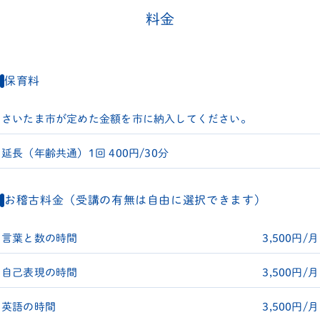
料金
保育料
さいたま市が定めた金額を市に納入してください。
延長（年齢共通）
1回 400円/30分
お稽古料金（受講の有無は自由に選択できます）
言葉と数の時間
3,500円/月
自己表現の時間
3,500円/月
英語の時間
3,500円/月