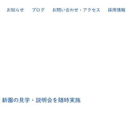
お知らせ
ブログ
お問い合わせ・アクセス
採用情報
。新園の見学・説明会を随時実施