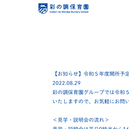
【お知らせ】令和５年度開所予
2022.08.29
彩の調保育園グループでは令和
いたしますので、お気軽にお問
＜見学・説明会の流れ＞