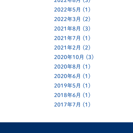
2022年8月
(3)
2022年5月
(1)
2022年3月
(2)
2021年8月
(3)
2021年7月
(1)
2021年2月
(2)
2020年10月
(3)
2020年8月
(1)
2020年6月
(1)
2019年5月
(1)
2018年6月
(1)
2017年7月
(1)