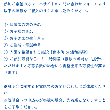
参加ご希望の方は、本サイトのお問い合わせフォームより
以下の項目をご記入のうえお申し込みください。
① 保護者の方の氏名
② お子様の氏名
③ お子さまの生年月日
④ ご住所・電話番号
⑤ 入園を希望される施設［南本町 or 浦和高砂］
⑥ ご参加可能な日にち・時間帯（複数の候補をご提示い
ただけますと応募多数の場合にも調整出来る可能性が高ま
ります）
※説明会に関するお電話でのお問い合わせはご遠慮くださ
い。
※説明会への申込みが多数の場合、先着順となりますこと
をご了承ください。