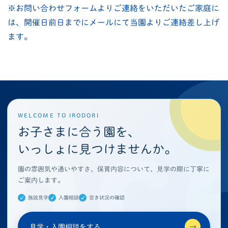
※お問い合わせフォームよりご連絡をいただいたご家庭に
は、開催日前日までにメールにて当園よりご連絡差し上げ
ます。
WELCOME TO IRODORI
お子さまに合う園を、
いっしょに見つけませんか。
園の雰囲気や通いやすさ、保育内容について、見学の際に丁寧に
ご案内します。
施設見学
入園相談
空き状況の確認
見学・入園相談をする
→