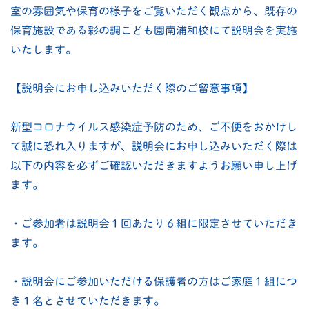
室の雰囲気や保育の様子をご覧いただく観点から、既存の
保育施設である彩の調こども園南浦和校にて説明会を実施
いたします。
【説明会にお申し込みいただく際のご留意事項】
新型コロナウイルス感染症予防のため、ご不便をおかけし
て誠に恐れ入りますが、説明会にお申し込みいただく際は
以下の内容を必ずご確認いただきますようお願い申し上げ
ます。
・ご参加者は説明会１回あたり６組に限定させていただき
ます。
・説明会にご参加いただける保護者の方はご家庭１組につ
き１名とさせていただきます。