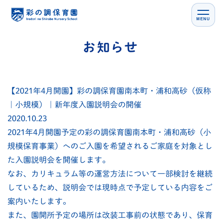
MENU
【2021年4月開園】彩の調保育園南本町・浦和高砂（仮称
｜小規模）｜新年度入園説明会の開催
2020.10.23
2021年4月開園予定の彩の調保育園南本町・浦和高砂（小
規模保育事業）へのご入園を希望されるご家庭を対象とし
た入園説明会を開催します。
なお、カリキュラム等の運営方法について一部検討を継続
しているため、説明会では現時点で予定している内容をご
案内いたします。
また、園開所予定の場所は改装工事前の状態であり、保育