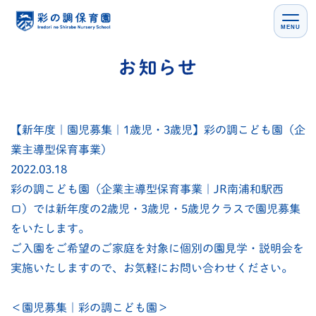
MENU
【新年度｜園児募集｜1歳児・3歳児】彩の調こども園（企
業主導型保育事業）
2022.03.18
彩の調こども園（企業主導型保育事業｜JR南浦和駅西
口）では新年度の2歳児・3歳児・5歳児クラスで園児募集
をいたします。
ご入園をご希望のご家庭を対象に個別の園見学・説明会を
実施いたしますので、お気軽にお問い合わせください。
＜園児募集｜彩の調こども園＞