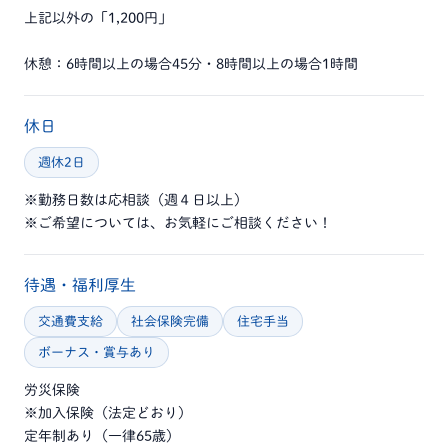
上記以外の「1,200円」
休憩：6時間以上の場合45分・8時間以上の場合1時間
休日
週休2日
※勤務日数は応相談（週４日以上）
※ご希望については、お気軽にご相談ください！
待遇・福利厚生
交通費支給
社会保険完備
住宅手当
ボーナス・賞与あり
労災保険
※加入保険（法定どおり）
定年制あり（一律65歳）