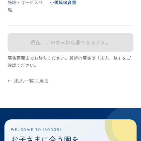
施設・サービス形
小規模保育園
態
現在、この求人は応募できません。
募集再開までお待ちください。最新の募集は「求人一覧」をご
確認ください。
← 求人一覧に戻る
WELCOME TO IRODORI
お子さまに合う園を、