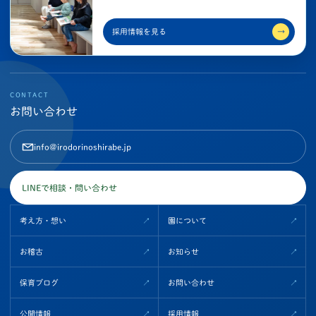
採用情報を見る
→
CONTACT
お問い合わせ
info@irodorinoshirabe.jp
LINEで相談・問い合わせ
考え方・想い
園について
お稽古
お知らせ
保育ブログ
お問い合わせ
公開情報
採用情報