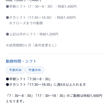
●早朝シフト（7：30～8：30）：時給1,400円
●夕方シフト（17:30～18:30）：時給1,400円
※クローズまでの勤務
●上記以外のシフト：時給1,200円
※試用期間3ヶ月（条件変更なし）
勤務時間・シフト
午前のみ
午後のみ
●早朝シフト「7:30～8：30」
●夕方シフト「17:30～18:30」に週4日以上入れる方
「7：30～8：30」「17：30～18：30」のご勤務は時給1,400円
となります。