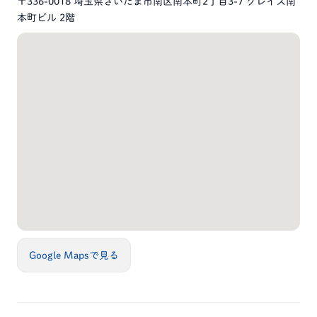
〒336-0018 埼玉県さいたま市南区南本町2丁目3-7 グレイス南
本町ビル 2階
Google Mapsで見る