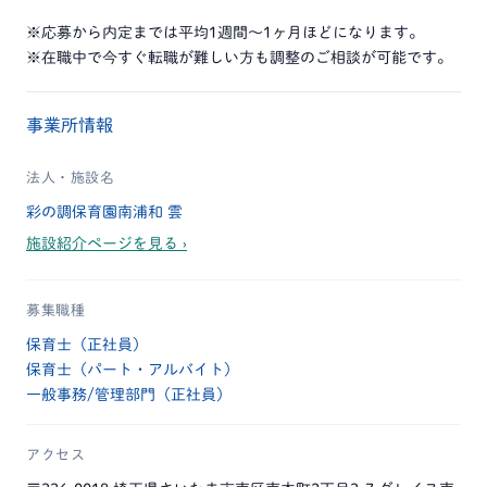
※応募から内定までは平均1週間～1ヶ月ほどになります。
※在職中で今すぐ転職が難しい方も調整のご相談が可能です。
事業所情報
法人・施設名
彩の調保育園南浦和 雲
施設紹介ページを見る ›
募集職種
保育士（正社員）
保育士（パート・アルバイト）
一般事務/管理部門（正社員）
アクセス