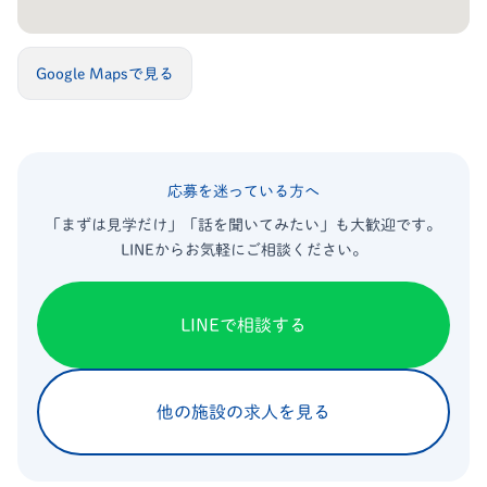
Google Mapsで見る
応募を迷っている方へ
「まずは見学だけ」「話を聞いてみたい」も大歓迎です。
LINEからお気軽にご相談ください。
LINEで相談する
他の施設の求人を見る