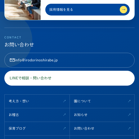
採用情報を見る
→
CONTACT
お問い合わせ
info@irodorinoshirabe.jp
LINEで相談・問い合わせ
考え方・想い
園について
お稽古
お知らせ
保育ブログ
お問い合わせ