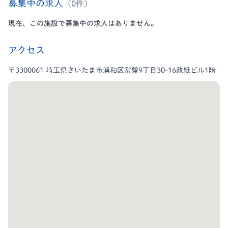
募集中の求人
（0件）
現在、この施設で募集中の求人はありません。
アクセス
〒3300061 埼玉県さいたま市浦和区常盤9丁目30-16政紙ビル1階