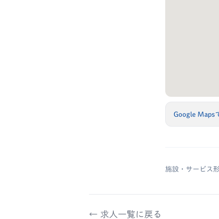
Google Map
施設・サービス
← 求人一覧に戻る