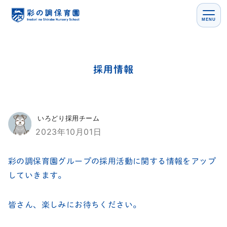
MENU
採用情報
いろどり採用チーム
2023年10月01日
彩の調保育園グループの採用活動に関する情報をアップ
していきます。
皆さん、楽しみにお待ちください。