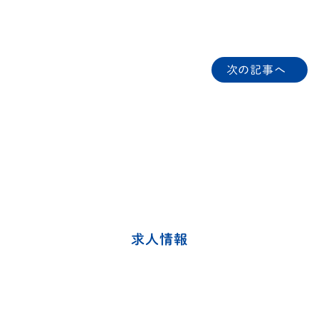
次の記事へ
求人情報