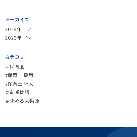
アーカイブ
2024年
2023年
カテゴリー
＃保育園
#保育士 採用
#保育士 求人
＃創業物語
＃求める人物像