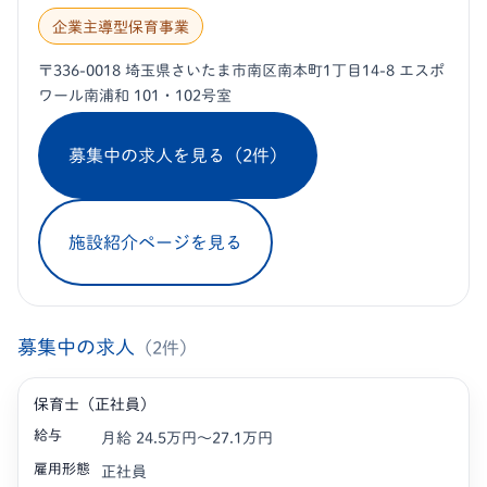
企業主導型保育事業
〒336-0018 埼玉県さいたま市南区南本町1丁目14-8 エスポ
ワール南浦和 101・102号室
募集中の求人を見る（2件）
施設紹介ページを見る
募集中の求人
（2件）
保育士（正社員）
給与
月給 24.5万円〜27.1万円
雇用形態
正社員