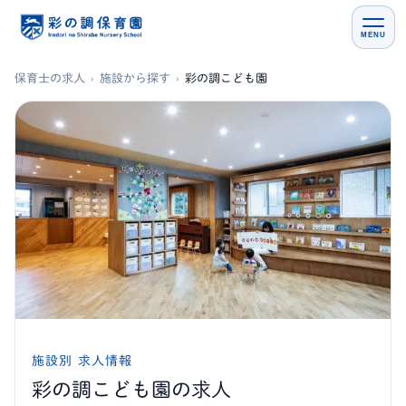
MENU
保育士の求人
›
施設から探す
›
彩の調こども園
施設別 求人情報
彩の調こども園の求人