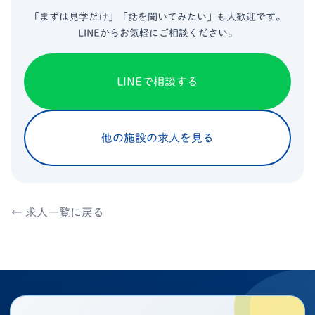
「まずは見学だけ」「話を聞いてみたい」も大歓迎です。
LINEからお気軽にご相談ください。
LINEで相談する
他の施設の求人を見る
← 求人一覧に戻る