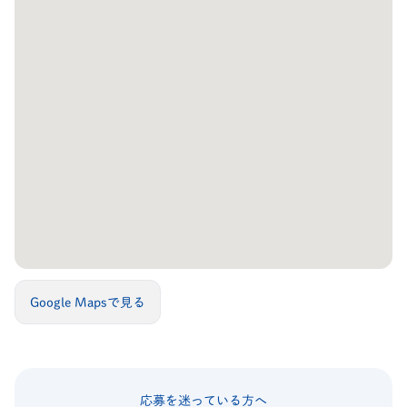
Google Mapsで見る
応募を迷っている方へ