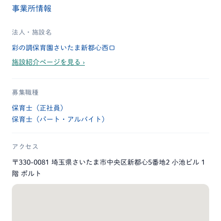
事業所情報
法人・施設名
彩の調保育園さいたま新都心西口
施設紹介ページを見る ›
募集職種
保育士（正社員）
保育士（パート・アルバイト）
アクセス
〒330-0081 埼玉県さいたま市中央区新都心5番地2 小池ビル 1
階 ポルト