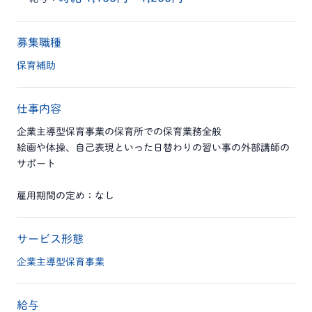
募集職種
保育補助
仕事内容
企業主導型保育事業の保育所での保育業務全般
絵画や体操、自己表現といった日替わりの習い事の外部講師の
サポート
雇用期間の定め：なし
サービス形態
企業主導型保育事業
給与