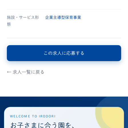
施設・サービス形
企業主導型保育事業
態
この求人に応募する
← 求人一覧に戻る
WELCOME TO IRODORI
お子さまに合う園を、