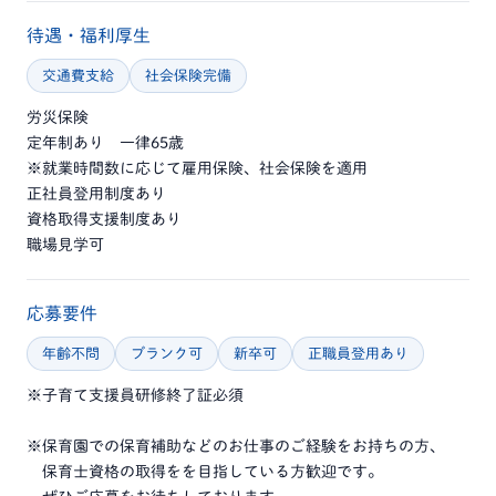
待遇・福利厚生
交通費支給
社会保険完備
労災保険
定年制あり 一律65歳
※就業時間数に応じて雇用保険、社会保険を適用
正社員登用制度あり
資格取得支援制度あり
職場見学可
応募要件
年齢不問
ブランク可
新卒可
正職員登用あり
※子育て支援員研修終了証必須
※保育園での保育補助などのお仕事のご経験をお持ちの方、
保育士資格の取得をを目指している方歓迎です。