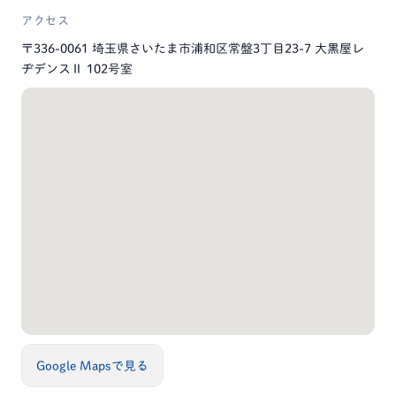
アクセス
〒336-0061 埼玉県さいたま市浦和区常盤3丁目23-7 大黒屋レ
ヂデンスⅡ 102号室
Google Mapsで見る