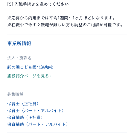
[5] 入職手続きを進めてください
※応募から内定までは平均1週間～1ヶ月ほどになります。
※在職中で今すぐ転職が難しい方も調整のご相談が可能です。
事業所情報
法人・施設名
彩の調こども園北浦和校
施設紹介ページを見る ›
募集職種
保育士（正社員）
保育士（パート・アルバイト）
保育補助（正社員）
保育補助（パート・アルバイト）