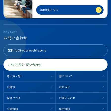
採用情報を見る
→
CONTACT
お問い合わせ
info@irodorinoshirabe.jp
LINEで相談・問い合わせ
考え方・想い
園について
お稽古
お知らせ
保育ブログ
お問い合わせ
公開情報
採用情報