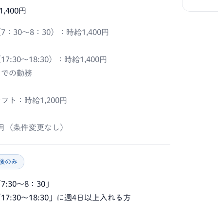
1,400円
：30～8：30）：時給1,400円
:30～18:30）：時給1,400円
での勤務
フト：時給1,200円
月（条件変更なし）
後のみ
7:30～8：30」
7:30～18:30」に週4日以上入れる方