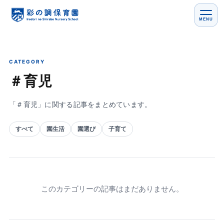
MENU
CATEGORY
＃育児
「＃育児」に関する記事をまとめています。
すべて
園生活
園選び
子育て
このカテゴリーの記事はまだありません。