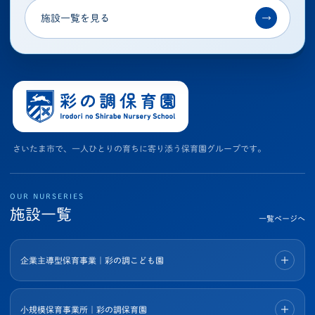
施設一覧を見る
→
さいたま市で、一人ひとりの育ちに寄り添う保育園グループです。
OUR NURSERIES
施設一覧
一覧ページへ
企業主導型保育事業｜彩の調こども園
小規模保育事業所｜彩の調保育園