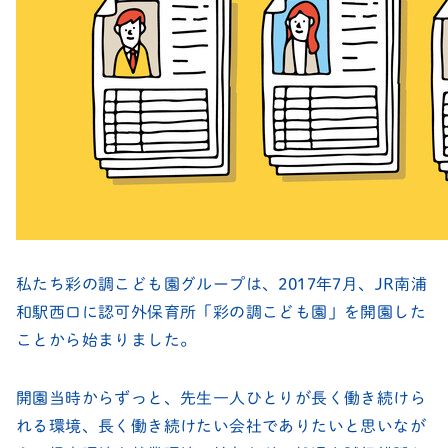
私たち彩の調こども園グループは、2017年7月、JR南浦
和駅西口に認可外保育所「彩の調こども園」を開園した
ことから始まりました。
開園当時からずっと、先生一人ひとりが長く働き続けら
れる環境、長く働き続けたい会社でありたいと思いなが