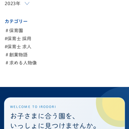
2023年
カテゴリー
＃保育園
#保育士 採用
#保育士 求人
＃創業物語
＃求める人物像
WELCOME TO IRODORI
お子さまに合う園を、
いっしょに見つけませんか。