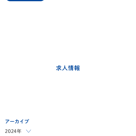
求人情報
アーカイブ
2024年