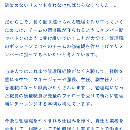
馴染めないリスクも負わなければならなくなります。
だからこそ、長く働き続けられる職場を作り守っていく
ためには、チームの価値観が守られるようにメンバー間
でバトンのように受け継いでいくことが大切で、管理職
のポジションにはそのチームの価値観を作り上げてたメ
ンバーに担ってもらいたいと考えています。
当法人ではこれまで管理職経験がなく入職して、経験を
重ねる中で、マネージャーや園長、主任、副主任という
管理職になった職員がたくさんいますし、管理職になっ
た職員の後輩職員が先輩のフォローを受けて新たに管理
職にチャレンジする事例も増えています。
今後も管理職をやりきれる仕組みを作り、責任と業務を
分担して、組織としての価値観も共有することで働きや