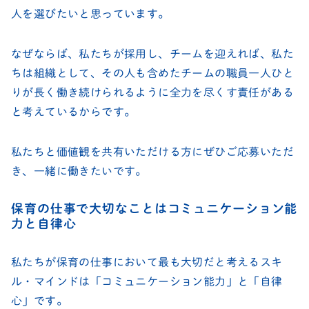
人を選びたいと思っています。
なぜならば、私たちが採用し、チームを迎えれば、私た
ちは組織として、その人も含めたチームの職員一人ひと
りが長く働き続けられるように全力を尽くす責任がある
と考えているからです。
私たちと価値観を共有いただける方にぜひご応募いただ
き、一緒に働きたいです。
保育の仕事で大切なことはコミュニケーション能
力と自律心
私たちが保育の仕事において最も大切だと考えるスキ
ル・マインドは「コミュニケーション能力」と「自律
心」です。