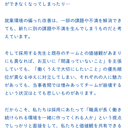
ができなくなってしまったり…
就業環境の偏った改善は、一部の課題や不満を解消でき
ても、新たに別の課題や不満を生んでしまうものだと考
えています。
そして採用する先生と既存のチームとの価値観があまり
にも異なれば、お互いに「間違っていないこと」を主張
していても、「働くうえで大切にしたいこと」の優先順
位が異なるゆえに対立してしまい、それぞれの人に魅力
があっても、当事者間では憎みあってチームが崩壊する
という状況はとても悲しいものがあります。
だからこそ、私たちは採用にあたって「職員が長く働き
続けられる環境を一緒に作ってくれる人か」という視点
でしっかりと面接をして、私たちと価値観を共有できる