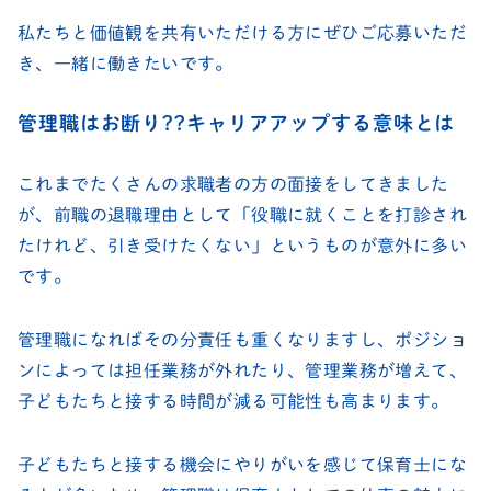
私たちと価値観を共有いただける方にぜひご応募いただ
き、一緒に働きたいです。
管理職はお断り??キャリアアップする意味とは
これまでたくさんの求職者の方の面接をしてきました
が、前職の退職理由として「役職に就くことを打診され
たけれど、引き受けたくない」というものが意外に多い
です。
管理職になればその分責任も重くなりますし、ポジショ
ンによっては担任業務が外れたり、管理業務が増えて、
子どもたちと接する時間が減る可能性も高まります。
子どもたちと接する機会にやりがいを感じて保育士にな