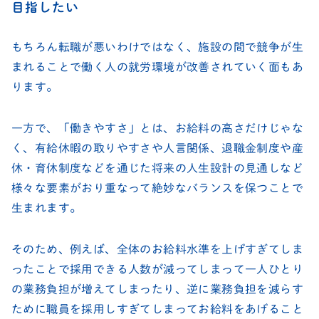
目指したい
もちろん転職が悪いわけではなく、施設の間で競争が生
まれることで働く人の就労環境が改善されていく面もあ
ります。
一方で、「働きやすさ」とは、お給料の高さだけじゃな
く、有給休暇の取りやすさや人言関係、退職金制度や産
休・育休制度などを通じた将来の人生設計の見通しなど
様々な要素がおり重なって絶妙なバランスを保つことで
生まれます。
そのため、例えば、全体のお給料水準を上げすぎてしま
ったことで採用できる人数が減ってしまって一人ひとり
の業務負担が増えてしまったり、逆に業務負担を減らす
ために職員を採用しすぎてしまってお給料をあげること