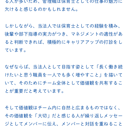
る人が多いため、管理職は保育士としての仕事の魅力に
欠けると感じるのかもしれません。
しかしながら、当法人では保育士としての経験を積み、
後輩や部下指導の実力がつき、マネジメントの適性があ
ると判断できれば、積極的にキャリアアップの打診をし
ています。
なぜならば、当法人として目指す姿として「長く働き続
けたいと思う職員を一人でも多く増やすこと」を描いて
いて、そのためにチーム全体として価値観を共有するこ
とが重要だと考えています。
そして価値観はチーム内に自然と広まるものではなく、
その価値観を「大切」だと感じる人が繰り返しメッセー
ジとしてメンバーに伝え、メンバーと対話を重ねること