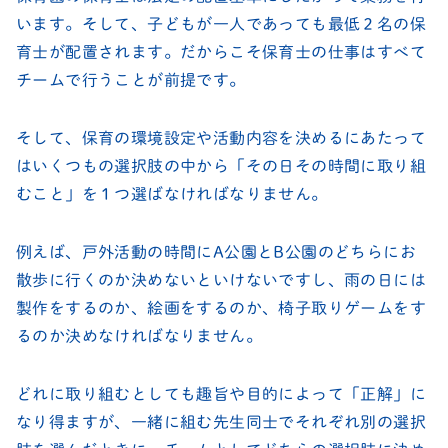
います。そして、子どもが一人であっても最低２名の保
育士が配置されます。だからこそ保育士の仕事はすべて
チームで行うことが前提です。
そして、保育の環境設定や活動内容を決めるにあたって
はいくつもの選択肢の中から「その日その時間に取り組
むこと」を１つ選ばなければなりません。
例えば、戸外活動の時間にA公園とB公園のどちらにお
散歩に行くのか決めないといけないですし、雨の日には
製作をするのか、絵画をするのか、椅子取りゲームをす
るのか決めなければなりません。
どれに取り組むとしても趣旨や目的によって「正解」に
なり得ますが、一緒に組む先生同士でそれぞれ別の選択