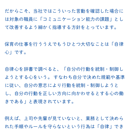
だからこそ、当社ではこういった言動を確認した場合に
は対象の職員に「コミュニケーション能力の課題」とし
て改善するよう細かく指導する方針をとっています。
保育の仕事を行ううえでもうひとつ大切なことは「自律
心」です。
自律心を辞書で調べると、「自分の行動を統制・制御し
ようとする心をいう。 すなわち自分で決めた規範や基準
に従い、自分の意志により行動を統制・制御しようと
し、自分の行動を正しい方向に向かわせるとする心の働
きである」と表現されています。
例えば、上司や先輩が見ていないと、業務として決めら
れた手順やルールを守らないという行為は「自律」でき