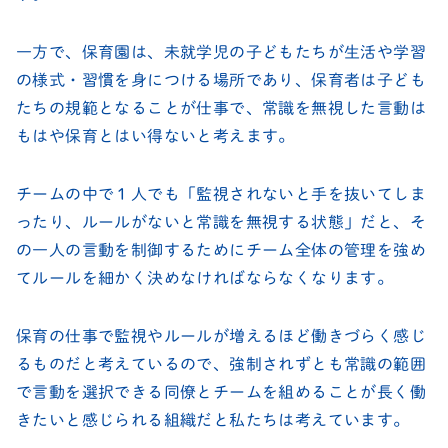
一方で、保育園は、未就学児の子どもたちが生活や学習
の様式・習慣を身につける場所であり、保育者は子ども
たちの規範となることが仕事で、常識を無視した言動は
もはや保育とはい得ないと考えます。
チームの中で１人でも「監視されないと手を抜いてしま
ったり、ルールがないと常識を無視する状態」だと、そ
の一人の言動を制御するためにチーム全体の管理を強め
てルールを細かく決めなければならなくなります。
保育の仕事で監視やルールが増えるほど働きづらく感じ
るものだと考えているので、強制されずとも常識の範囲
で言動を選択できる同僚とチームを組めることが長く働
きたいと感じられる組織だと私たちは考えています。