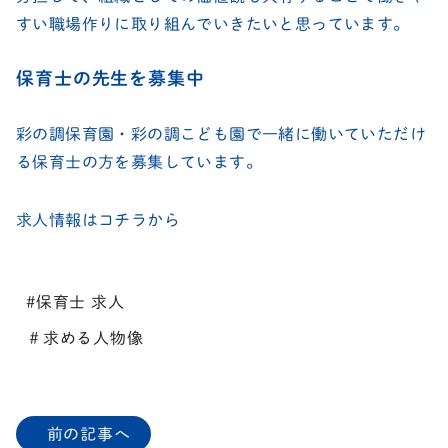
すい職場作りに取り組んでいきたいと思っています。
保育士の先生を募集中
彩の調保育園・彩の調こども園で一緒に働いていただけ
る保育士の方を募集しています。
求人情報はコチラから
#保育士 求人
＃求める人物像
前の記事へ