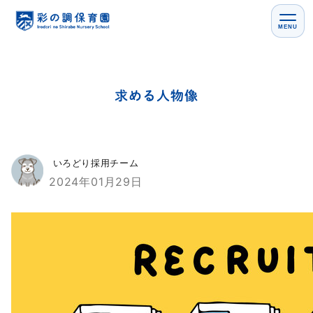
MENU
求める人物像
いろどり採用チーム
2024年01月29日