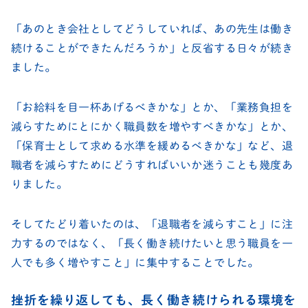
「あのとき会社としてどうしていれば、あの先生は働き
続けることができたんだろうか」と反省する日々が続き
ました。
「お給料を目一杯あげるべきかな」とか、「業務負担を
減らすためにとにかく職員数を増やすべきかな」とか、
「保育士として求める水準を緩めるべきかな」など、退
職者を減らすためにどうすればいいか迷うことも幾度あ
りました。
そしてたどり着いたのは、「退職者を減らすこと」に注
力するのではなく、「長く働き続けたいと思う職員を一
人でも多く増やすこと」に集中することでした。
挫折を繰り返しても、長く働き続けられる環境を