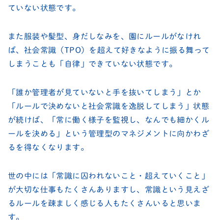
ていない状態です。
また服装や髪型、身だしなみを、園にルールがなけれ
ば、社会常識（TPO）を超えて好きなように振る舞って
しまうことも「自律」できていない状態です。
「誰か管理者が見ていないと手を抜いてしまう」とか
「ルールで決めないと社会常識を逸脱してしまう」状態
が続けば、「常に働く様子を監視し、なんでも細かくル
ールを決める」という管理型のマネジメントに向かわざ
るを得なくなります。
世の中には「常識に囚われないこと・超えていくこと」
が大切な仕事もたくさんありますし、常識という見えざ
るルールを疎ましく感じる人もたくさんいると思いま
す。