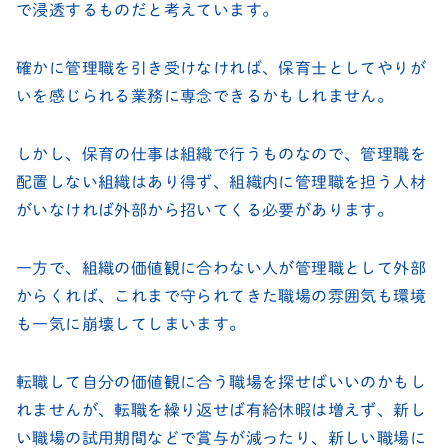
で浸透するものだと考えています。
確かに管理職を引き受けなければ、保育士としてやりが
いを感じられる業務に専念できるかもしれません。
しかし、保育の仕事は組織で行うものなので、管理職を
配置しない組織はあり得ず、組織内に管理職を担う人材
がいなければ外部から招いてくる必要があります。
一方で、組織の価値観に合わない人が管理職として外部
からくれば、これまで守られてきた職場の雰囲気も環境
も一気に崩壊してしまいます。
転職して自分の価値観に合う職場を探せばいいのかもし
れませんが、転職を繰り返せば有給休暇は増えず、新し
い職場の試用期間などで賞与が減ったり、新しい職場に