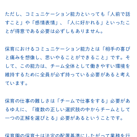
ただし、コミュニケーション能力といっても「人前で話
すこと」や「感情表情」、「人に好かれる」といったこ
とが得意である必要は必ずしもありません。
保育におけるコミュニケーション能力とは「相手の喜び
と痛みを想像し、思いやることができること」です。そ
して、この能力は、チーム全体として働きやすい環境を
維持するために全員が必ず持っている必要があると考え
ています。
保育の仕事の難しさは「チームで仕事をする」必要があ
るゆえに、「複数の正しい選択肢の中からチームとして
一つの正解を選びとる」必要があるということです。
保育園の保育士は法定の配置基準にしたがって業務を行